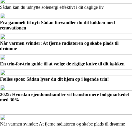
Sådan kan du udnytte solenergi effektivt i dit daglige liv
Fra gammelt til nyt: Sådan forvandler du dit køkken med
renovationen
Når varmen svinder: At fjerne radiatoren og skabe plads til
drømme
En trin-for-trin guide til at vælge de rigtige knive til dit køkken
Fælles spots: Sådan lyser du dit hjem op i legende trin!
2025: Hvordan ejendomshandler vil transformere boligmarkedet
med 30%
Når varmen svinder: At fjerne radiatoren og skabe plads til drømme