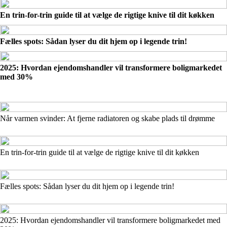
En trin-for-trin guide til at vælge de rigtige knive til dit køkken
Fælles spots: Sådan lyser du dit hjem op i legende trin!
2025: Hvordan ejendomshandler vil transformere boligmarkedet
med 30%
Når varmen svinder: At fjerne radiatoren og skabe plads til drømme
En trin-for-trin guide til at vælge de rigtige knive til dit køkken
Fælles spots: Sådan lyser du dit hjem op i legende trin!
2025: Hvordan ejendomshandler vil transformere boligmarkedet med