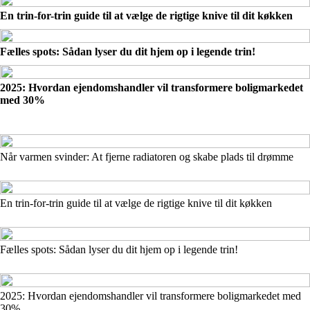
En trin-for-trin guide til at vælge de rigtige knive til dit køkken
Fælles spots: Sådan lyser du dit hjem op i legende trin!
2025: Hvordan ejendomshandler vil transformere boligmarkedet
med 30%
Når varmen svinder: At fjerne radiatoren og skabe plads til drømme
En trin-for-trin guide til at vælge de rigtige knive til dit køkken
Fælles spots: Sådan lyser du dit hjem op i legende trin!
2025: Hvordan ejendomshandler vil transformere boligmarkedet med
30%