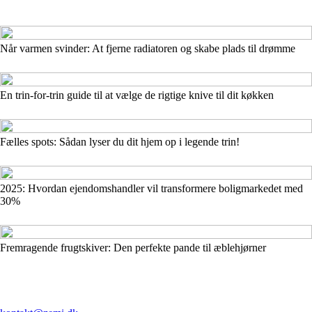
Når varmen svinder: At fjerne radiatoren og skabe plads til drømme
En trin-for-trin guide til at vælge de rigtige knive til dit køkken
Fælles spots: Sådan lyser du dit hjem op i legende trin!
2025: Hvordan ejendomshandler vil transformere boligmarkedet med
30%
Fremragende frugtskiver: Den perfekte pande til æblehjørner