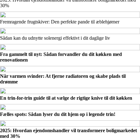
30%
Fremragende frugtskiver: Den perfekte pande til æblehjørner
Sådan kan du udnytte solenergi effektivt i dit daglige liv
Fra gammelt til nyt: Sådan forvandler du dit køkken med
renovationen
Når varmen svinder: At fjerne radiatoren og skabe plads til
drømme
En trin-for-trin guide til at vælge de rigtige knive til dit køkken
Fælles spots: Sådan lyser du dit hjem op i legende trin!
2025: Hvordan ejendomshandler vil transformere boligmarkedet
med 30%