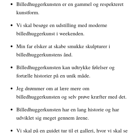
Billedhuggerkunsten er en gammel og respekteret
kunstform.
Vi skal besøge en udstilling med moderne
billedhuggerkunst i weekenden.
Min far elsker at skabe smukke skulpturer i
billedhuggerkunstens ånd.
Billedhuggerkunsten kan udtrykke følelser og
fortælle historier på en unik måde.
Jeg drømmer om at lære mere om
billedhuggerkunsten og selv prøve kræfter med det.
Billedhuggerkunsten har en lang historie og har
udviklet sig meget gennem årene.
Vi skal på en guidet tur til et galleri, hvor vi skal se