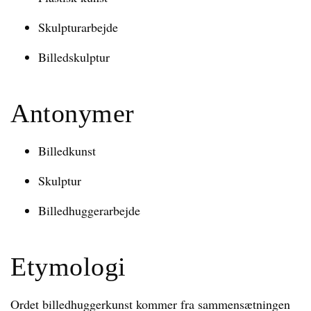
Skulpturarbejde
Billedskulptur
Antonymer
Billedkunst
Skulptur
Billedhuggerarbejde
Etymologi
Ordet billedhuggerkunst kommer fra sammensætningen