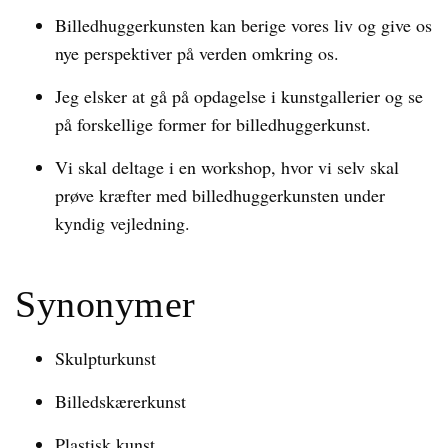
Billedhuggerkunsten kan berige vores liv og give os
nye perspektiver på verden omkring os.
Jeg elsker at gå på opdagelse i kunstgallerier og se
på forskellige former for billedhuggerkunst.
Vi skal deltage i en workshop, hvor vi selv skal
prøve kræfter med billedhuggerkunsten under
kyndig vejledning.
Synonymer
Skulpturkunst
Billedskærerkunst
Plastisk kunst