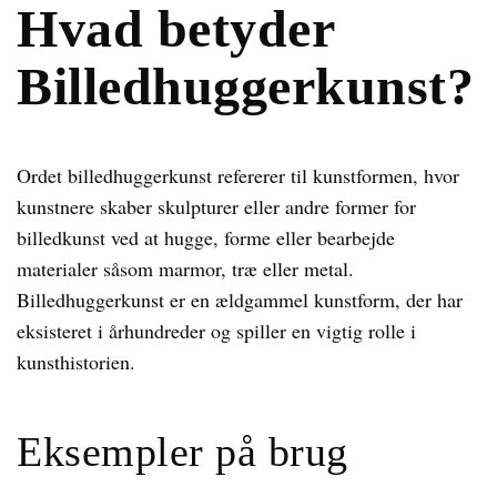
Hvad betyder
Billedhuggerkunst?
Ordet billedhuggerkunst refererer til kunstformen, hvor
kunstnere skaber skulpturer eller andre former for
billedkunst ved at hugge, forme eller bearbejde
materialer såsom marmor, træ eller metal.
Billedhuggerkunst er en ældgammel kunstform, der har
eksisteret i århundreder og spiller en vigtig rolle i
kunsthistorien.
Eksempler på brug