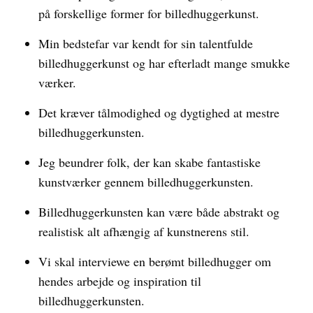
på forskellige former for billedhuggerkunst.
Min bedstefar var kendt for sin talentfulde
billedhuggerkunst og har efterladt mange smukke
værker.
Det kræver tålmodighed og dygtighed at mestre
billedhuggerkunsten.
Jeg beundrer folk, der kan skabe fantastiske
kunstværker gennem billedhuggerkunsten.
Billedhuggerkunsten kan være både abstrakt og
realistisk alt afhængig af kunstnerens stil.
Vi skal interviewe en berømt billedhugger om
hendes arbejde og inspiration til
billedhuggerkunsten.