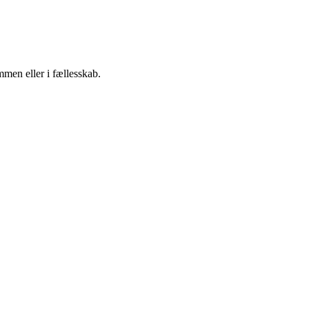
men eller i fællesskab.