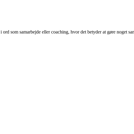
i ord som samarbejde eller coaching, hvor det betyder at gøre noget sam