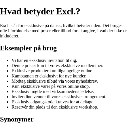
Hvad betyder Excl.?
Excl. står for eksklusive på dansk, hvilket betyder uden. Det bruges
ofte i forbindelse med priser eller tilbud for at angive, hvad der ikke er
inkluderet.
Eksempler på brug
Vi har en eksklusiv invitation til dig.
Denne pris er kun til vores eksklusive medlemmer.
Exklusive produkter kun tilgængelige online.
Kampagnen er eksklusivt for nye kunder.
Modtag eksklusive tilbud via vores nyhedsbrev.
Kun eksklusive varer på vores online shop.
Eksklusivt møde med virksomhedens ledelse.
Inviter dine venner til vores eksklusive arrangement.
Eksklusiv adgangskode kræves for at deltage.
Reservér din plads til den eksklusive workshop.
Synonymer