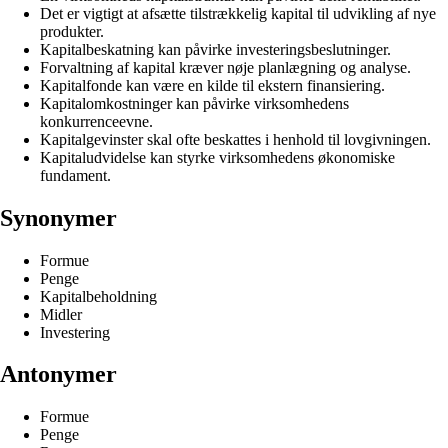
Det er vigtigt at afsætte tilstrækkelig kapital til udvikling af nye
produkter.
Kapitalbeskatning kan påvirke investeringsbeslutninger.
Forvaltning af kapital kræver nøje planlægning og analyse.
Kapitalfonde kan være en kilde til ekstern finansiering.
Kapitalomkostninger kan påvirke virksomhedens
konkurrenceevne.
Kapitalgevinster skal ofte beskattes i henhold til lovgivningen.
Kapitaludvidelse kan styrke virksomhedens økonomiske
fundament.
Synonymer
Formue
Penge
Kapitalbeholdning
Midler
Investering
Antonymer
Formue
Penge