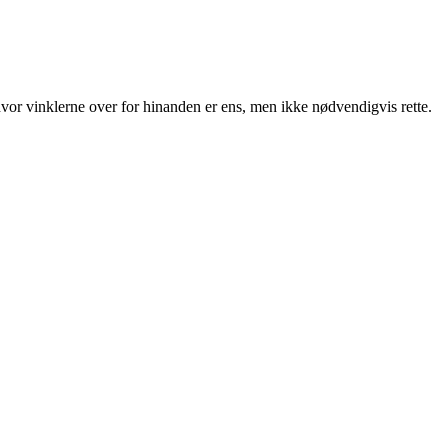
 hvor vinklerne over for hinanden er ens, men ikke nødvendigvis rette.