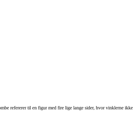
 refererer til en figur med fire lige lange sider, hvor vinklerne ikke